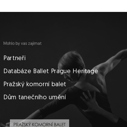
Mohlo by vas zajímat
Partneři
Databáze Ballet Prague Heritage
Pražský komorní balet
Dům tanečního umění