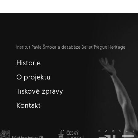
Institut Pavla Šmoka a databáze Ballet Prague Heritage
Navigace
Historie
O projektu
Tiskové zprávy
Kontakt