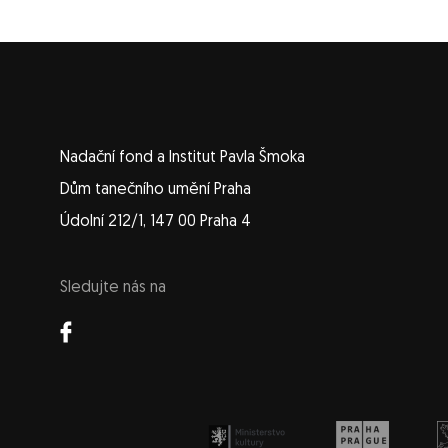
Nadační fond a Institut Pavla Šmoka
Dům tanečního umění Praha
Údolní 212/1, 147 00 Praha 4
Sledujte nás na