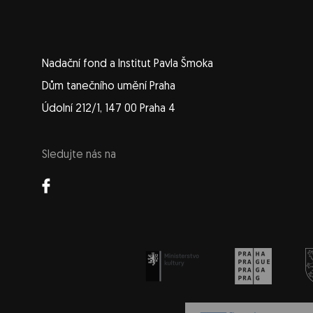
Nadační fond a Institut Pavla Šmoka
Dům tanečního umění Praha
Údolní 212/1, 147 00 Praha 4
Sledujte nás na