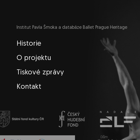
Institut Pavla Šmoka a databáze Ballet Prague Heritage
Navigace
Historie
O projektu
Tiskové zprávy
Kontakt