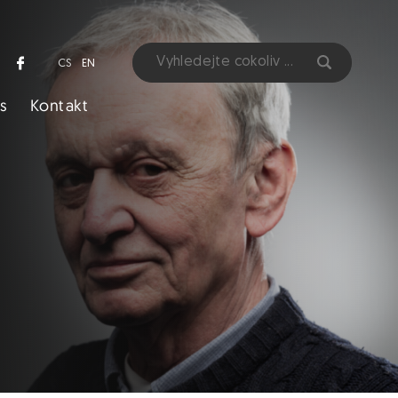
CS
EN
s
Kontakt