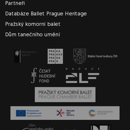
Partneři
Databáze Ballet Prague Heritage
Pražský komorní balet
Dům tanečního umění