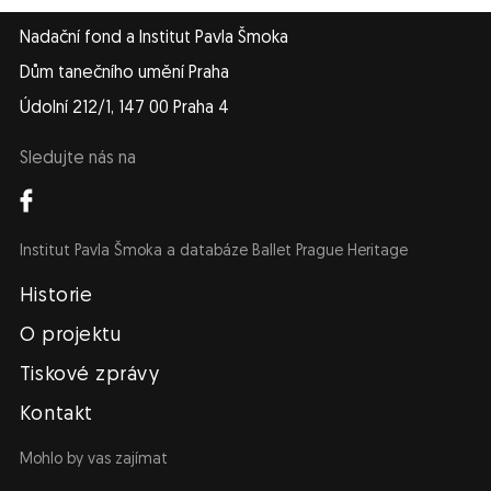
Nadační fond a Institut Pavla Šmoka
Dům tanečního umění Praha
Údolní 212/1, 147 00 Praha 4
Sledujte nás na
Institut Pavla Šmoka a databáze Ballet Prague Heritage
Navigace
Historie
O projektu
Tiskové zprávy
Kontakt
Mohlo by vas zajímat