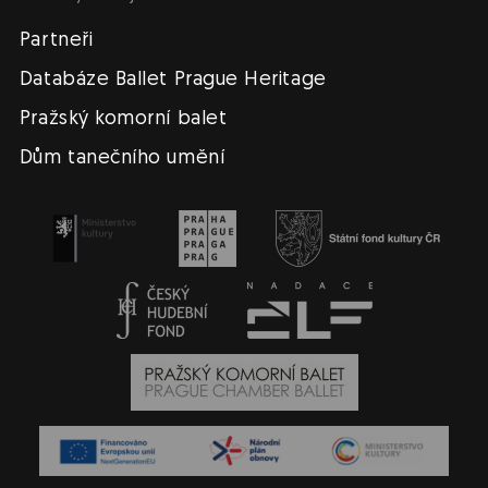
Partneři
Databáze Ballet Prague Heritage
Pražský komorní balet
Dům tanečního umění