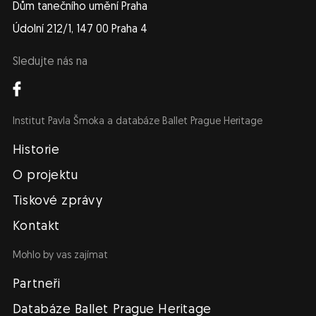
Dům tanečního umění Praha
Údolní 212/1, 147 00 Praha 4
Sledujte nás na
Institut Pavla Šmoka a databáze Ballet Prague Heritage
Navigace
Historie
O projektu
Tiskové zprávy
Kontakt
Mohlo by vas zajímat
Partneři
Databáze Ballet Prague Heritage