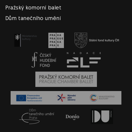
Pražský komorní balet
Dům tanečního umění