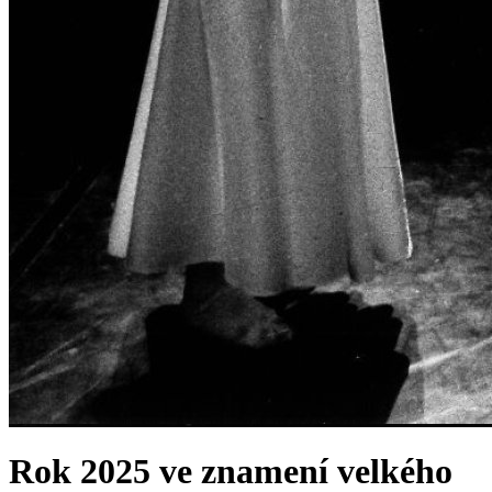
Rok 2025 ve znamení velkého