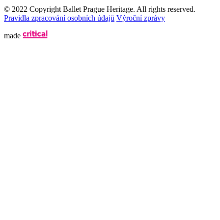
© 2022 Copyright Ballet Prague Heritage. All rights reserved.
Pravidla zpracování osobních údajů
Výroční zprávy
made