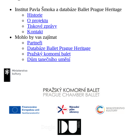
Institut Pavla Šmoka a databáze Ballet Prague Heritage
Historie
O projektu
Tiskové zprávy
Kontakt
Mohlo by vas zajímat
Partneři
Databáze Ballet Prague Heritage
Pražský komorní balet
Dům tanečního umění