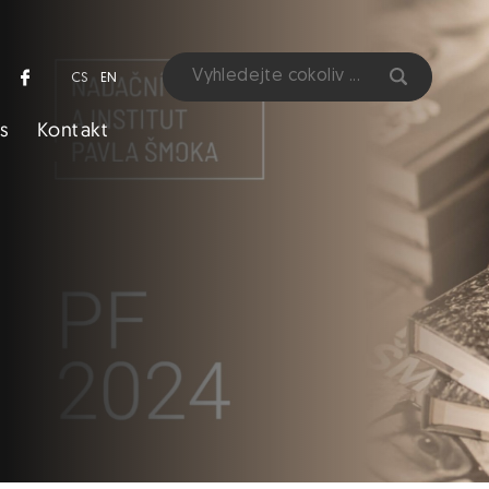
CS
EN
s
Kontakt