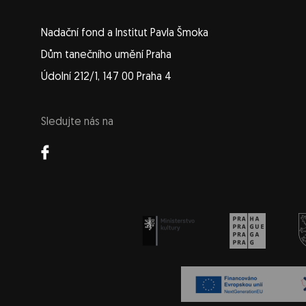
Nadační fond a Institut Pavla Šmoka
Dům tanečního umění Praha
Údolní 212/1, 147 00 Praha 4
Sledujte nás na