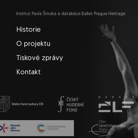
Institut Pavla Šmoka a databáze Ballet Prague Heritage
Navigace
Historie
O projektu
Tiskové zprávy
Kontakt