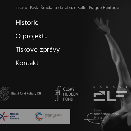
Institut Pavla Šmoka a databáze Ballet Prague Heritage
Navigace
Historie
O projektu
Tiskové zprávy
Kontakt