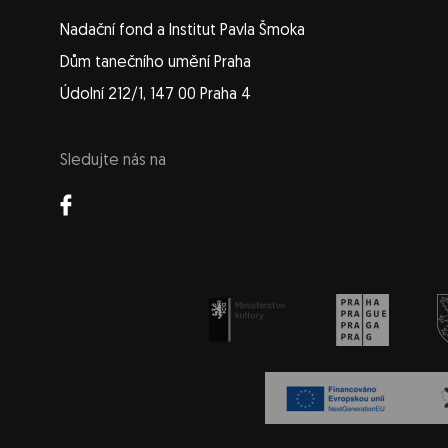
Nadační fond a Institut Pavla Šmoka
Dům tanečního umění Praha
Údolní 212/1, 147 00 Praha 4
Sledujte nás na