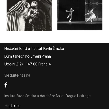
Nadační fond a Institut Pavla Šmoka
Dům tanečního umění Praha
Údolní 212/1, 147 00 Praha 4
Sledujte nás na
Institut Pavla Šmoka a databáze Ballet Prague Heritage
Navigace
Historie