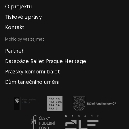
O projektu
Tiskové zprávy
Kontakt
Mohlo by vas zajímat
Partneři
Databáze Ballet Prague Heritage
Pražský komorní balet
Dům tanečního umění