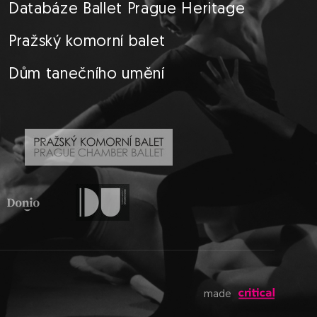
Databáze Ballet Prague Heritage
Pražský komorní balet
Dům tanečního umění
made