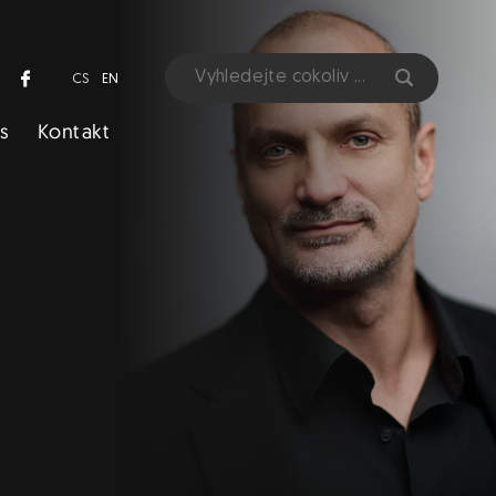
CS
EN
s
Kontakt