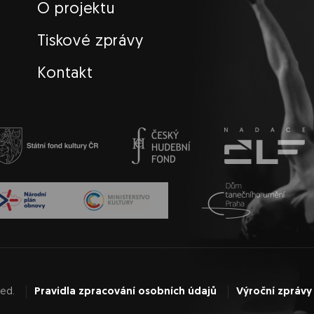
O projektu
Tiskové zprávy
Kontakt
ved.
Pravidla zpracování osobních údajů
Výroční zprávy