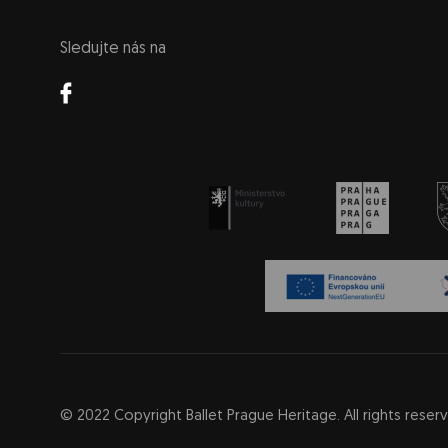
Sledujte nás na
© 2022 Copyright Ballet Prague Heritage. All rights reser