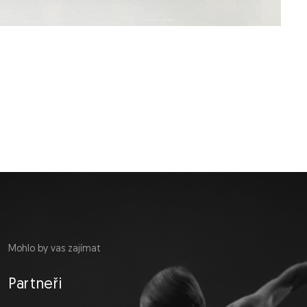
Mohlo by vas zajímat
Partneři