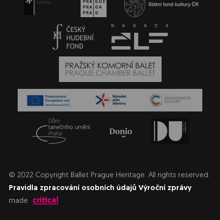
© 2022 Copyright Ballet Prague Heritage. All rights reserved.
Pravidla zpracování osobních údajů
Výroční zprávy
made