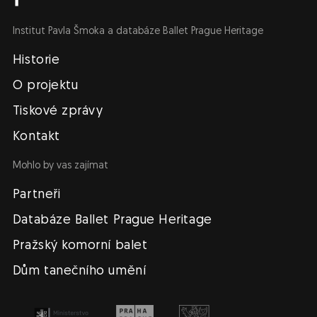
Institut Pavla Šmoka a databáze Ballet Prague Heritage
Navigace
Historie
O projektu
Tiskové zprávy
Kontakt
Mohlo by vas zajímat
Partneři
Databáze Ballet Prague Heritage
Pražský komorní balet
Dům tanečního umění